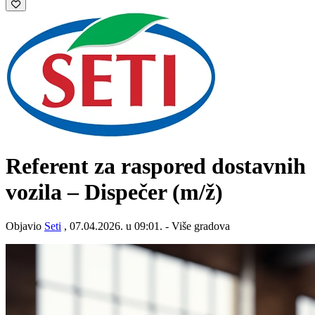
Referent za raspored dostavnih
vozila – Dispečer
(m/ž)
Objavio
Seti
, 07.04.2026. u 09:01. - Više gradova