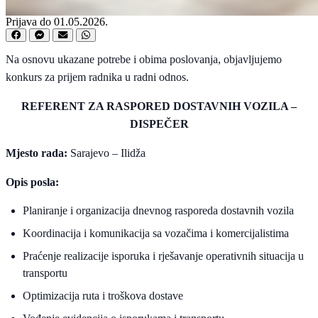
Prijava do 01.05.2026.
Na osnovu ukazane potrebe i obima poslovanja, objavljujemo
konkurs za prijem radnika u radni odnos.
REFERENT ZA RASPORED DOSTAVNIH VOZILA –
DISPEČER
Mjesto rada:
Sarajevo – Ilidža
Opis posla:
Planiranje i organizacija dnevnog rasporeda dostavnih vozila
Koordinacija i komunikacija sa vozačima i komercijalistima
Praćenje realizacije isporuka i rješavanje operativnih situacija u
transportu
Optimizacija ruta i troškova dostave