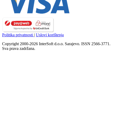
Politika privatnosti
|
Uslovi korištenja
Copyright 2000-2026 InterSoft d.o.o. Sarajevo. ISSN 2566-3771.
Sva prava zadržana.