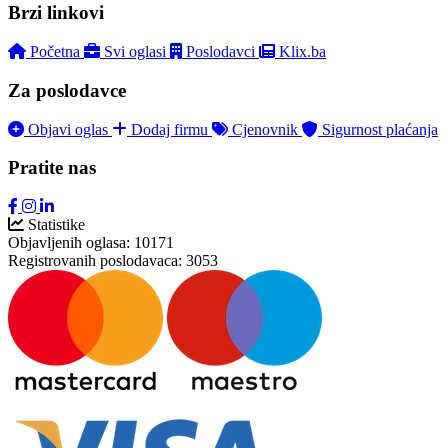
Brzi linkovi
Početna
Svi oglasi
Poslodavci
Klix.ba
Za poslodavce
Objavi oglas
Dodaj firmu
Cjenovnik
Sigurnost plaćanja
Pratite nas
Statistike
Objavljenih oglasa:
10171
Registrovanih poslodavaca:
3053