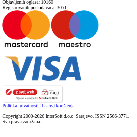
Objavljenih oglasa:
10160
Registrovanih poslodavaca:
3051
Politika privatnosti
|
Uslovi korištenja
Copyright 2000-2026 InterSoft d.o.o. Sarajevo. ISSN 2566-3771.
Sva prava zadržana.