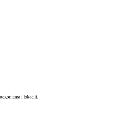
tegorijama i lokaciji.