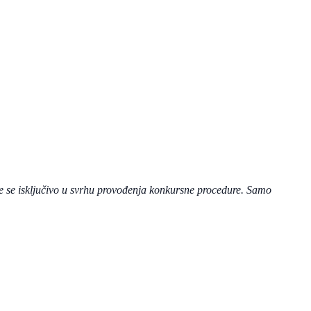
e se isključivo u svrhu provođenja konkursne procedure. Samo