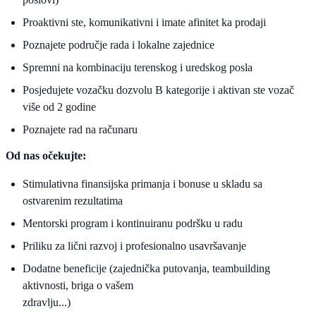
Proaktivni ste, komunikativni i imate afinitet ka prodaji
Poznajete područje rada i lokalne zajednice
Spremni na kombinaciju terenskog i uredskog posla
Posjedujete vozačku dozvolu B kategorije i aktivan ste vozač
više od 2 godine
Poznajete rad na računaru
Od nas očekujte:
Stimulativna finansijska primanja i bonuse u skladu sa
ostvarenim rezultatima
Mentorski program i kontinuiranu podršku u radu
Priliku za lični razvoj i profesionalno usavršavanje
Dodatne beneficije (zajednička putovanja, teambuilding
aktivnosti, briga o vašem
zdravlju...)