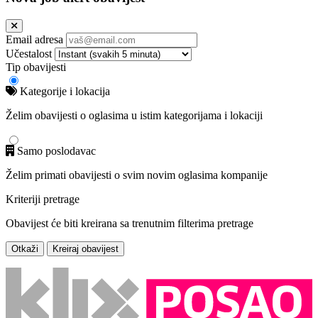
Email adresa
Učestalost
Tip obavijesti
Kategorije i lokacija
Želim obavijesti o oglasima u istim kategorijama i lokaciji
Samo poslodavac
Želim primati obavijesti o svim novim oglasima kompanije
Kriteriji pretrage
Obavijest će biti kreirana sa trenutnim filterima pretrage
Otkaži
Kreiraj obavijest