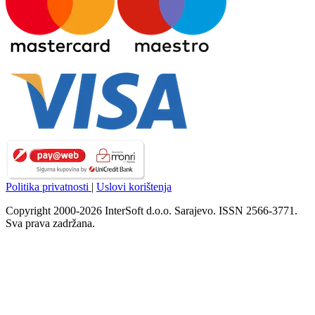
Politika privatnosti
|
Uslovi korištenja
Copyright 2000-2026 InterSoft d.o.o. Sarajevo. ISSN 2566-3771.
Sva prava zadržana.