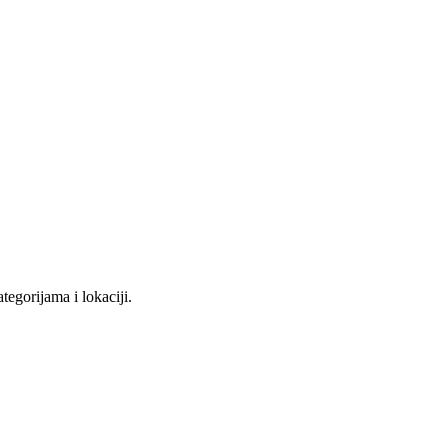
tegorijama i lokaciji.