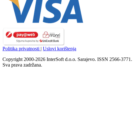
Politika privatnosti
|
Uslovi korištenja
Copyright 2000-2026 InterSoft d.o.o. Sarajevo. ISSN 2566-3771.
Sva prava zadržana.