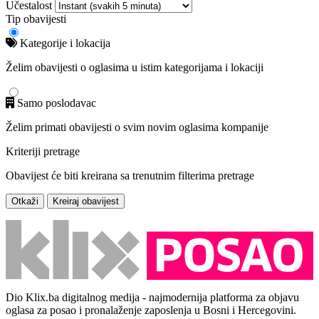
Učestalost
Tip obavijesti
Kategorije i lokacija
Želim obavijesti o oglasima u istim kategorijama i lokaciji
Samo poslodavac
Želim primati obavijesti o svim novim oglasima kompanije
Kriteriji pretrage
Obavijest će biti kreirana sa trenutnim filterima pretrage
Otkaži
Kreiraj obavijest
Dio Klix.ba digitalnog medija - najmodernija platforma za objavu
oglasa za posao i pronalaženje zaposlenja u Bosni i Hercegovini.