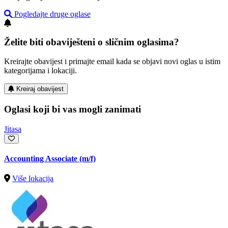
Pogledajte druge oglase
Želite biti obaviješteni o sličnim oglasima?
Kreirajte obavijest i primajte email kada se objavi novi oglas u istim
kategorijama i lokaciji.
Kreiraj obavijest
Oglasi koji bi vas mogli zanimati
Jitasa
Accounting Associate (m/f)
Više lokacija