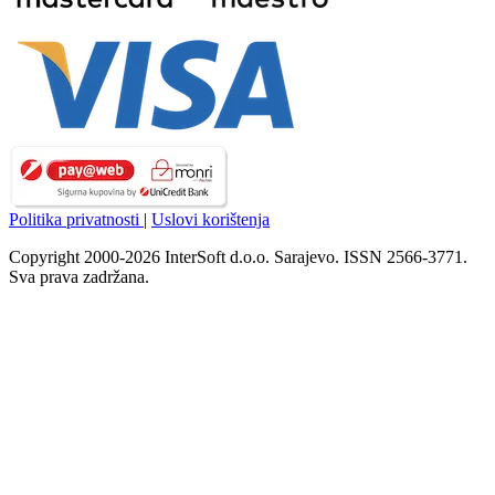
Politika privatnosti
|
Uslovi korištenja
Copyright 2000-2026 InterSoft d.o.o. Sarajevo. ISSN 2566-3771.
Sva prava zadržana.