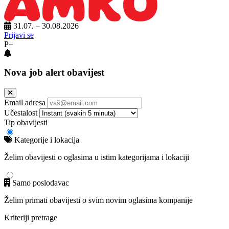
31.07. – 30.08.2026
Prijavi se
P+
Nova job alert obavijest
Email adresa
Učestalost
Tip obavijesti
Kategorije i lokacija
Želim obavijesti o oglasima u istim kategorijama i lokaciji
Samo poslodavac
Želim primati obavijesti o svim novim oglasima kompanije
Kriteriji pretrage