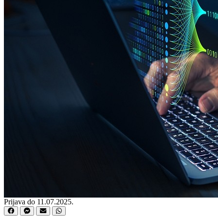
Prijava do 11.07.2025.