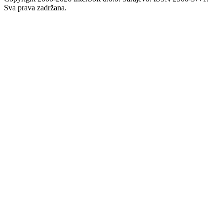
Sva prava zadržana.