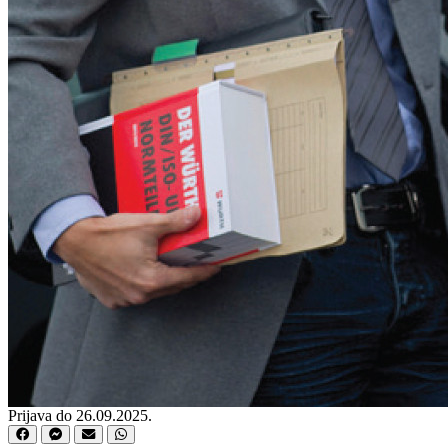
Prijava do 26.09.2025.