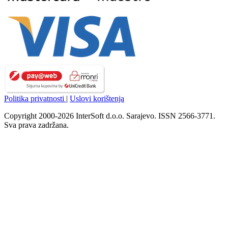
Politika privatnosti
|
Uslovi korištenja
Copyright 2000-2026 InterSoft d.o.o. Sarajevo. ISSN 2566-3771.
Sva prava zadržana.