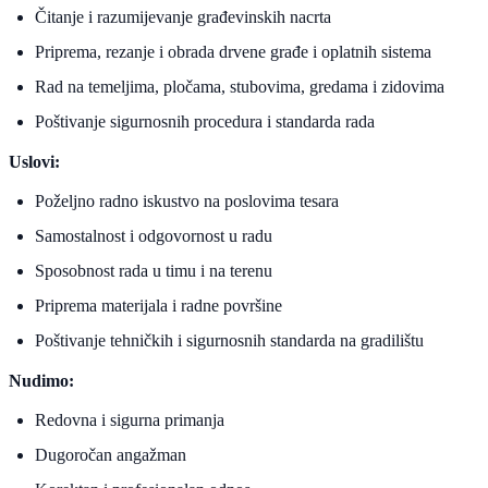
Čitanje i razumijevanje građevinskih nacrta
Priprema, rezanje i obrada drvene građe i oplatnih sistema
Rad na temeljima, pločama, stubovima, gredama i zidovima
Poštivanje sigurnosnih procedura i standarda rada
Uslovi:
Poželjno radno iskustvo na poslovima tesara
Samostalnost i odgovornost u radu
Sposobnost rada u timu i na terenu
Priprema materijala i radne površine
Poštivanje tehničkih i sigurnosnih standarda na gradilištu
Nudimo:
Redovna i sigurna primanja
Dugoročan angažman