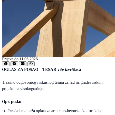
Prijava do 11.06.2026.
OGLAS ZA POSAO – TESAR više izvršilaca
Tražimo odgovornog i iskusnog tesara za rad na građevinskim
projektima visokogradnje.
Opis posla:
Izrada i montaža oplata za armirano-betonske konstrukcije