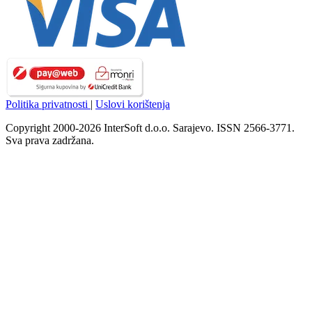
Politika privatnosti
|
Uslovi korištenja
Copyright 2000-2026 InterSoft d.o.o. Sarajevo. ISSN 2566-3771.
Sva prava zadržana.