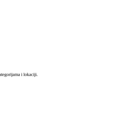
tegorijama i lokaciji.