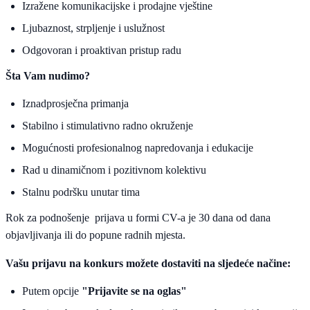
Izražene komunikacijske i prodajne vještine
Ljubaznost, strpljenje i uslužnost
Odgovoran i proaktivan pristup radu
Šta Vam nudimo?
Iznadprosječna primanja
Stabilno i stimulativno radno okruženje
Mogućnosti profesionalnog napredovanja i edukacije
Rad u dinamičnom i pozitivnom kolektivu
Stalnu podršku unutar tima
Rok za podnošenje prijava u formi CV-a je 30 dana od dana
objavljivanja ili do popune radnih mjesta.
Vašu prijavu na konkurs možete dostaviti na sljedeće načine:
Putem opcije
"Prijavite se na oglas"