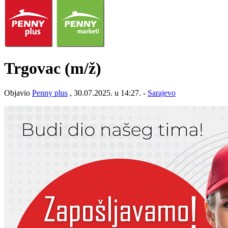
Trgovac
(m/ž)
Objavio
Penny plus
, 30.07.2025. u 14:27. -
Sarajevo