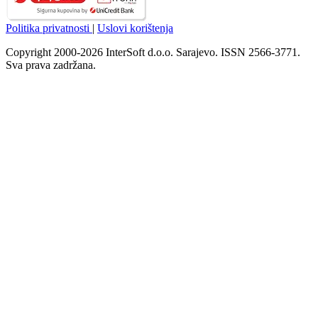
Politika privatnosti
|
Uslovi korištenja
Copyright 2000-2026 InterSoft d.o.o. Sarajevo. ISSN 2566-3771.
Sva prava zadržana.