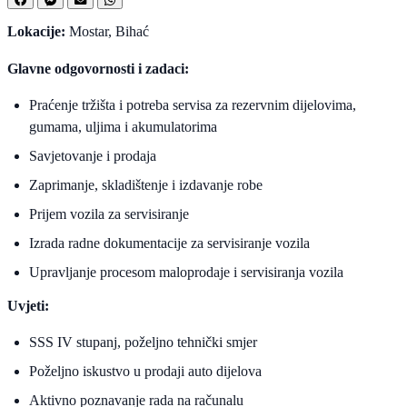
Lokacije:
Mostar, Bihać
Glavne odgovornosti i zadaci:
Praćenje tržišta i potreba servisa za rezervnim dijelovima,
gumama, uljima i akumulatorima
Savjetovanje i prodaja
Zaprimanje, skladištenje i izdavanje robe
Prijem vozila za servisiranje
Izrada radne dokumentacije za servisiranje vozila
Upravljanje procesom maloprodaje i servisiranja vozila
Uvjeti:
SSS IV stupanj, poželjno tehnički smjer
Poželjno iskustvo u prodaji auto dijelova
Aktivno poznavanje rada na računalu