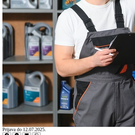
Prijava do 12.07.2025.