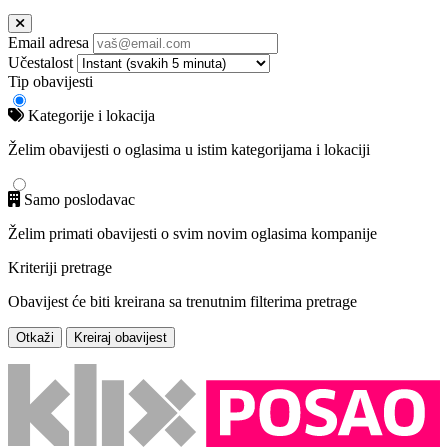
Email adresa
Učestalost
Tip obavijesti
Kategorije i lokacija
Želim obavijesti o oglasima u istim kategorijama i lokaciji
Samo poslodavac
Želim primati obavijesti o svim novim oglasima kompanije
Kriteriji pretrage
Obavijest će biti kreirana sa trenutnim filterima pretrage
Otkaži
Kreiraj obavijest