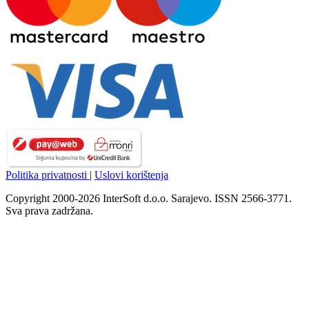
Politika privatnosti
|
Uslovi korištenja
Copyright 2000-2026 InterSoft d.o.o. Sarajevo. ISSN 2566-3771.
Sva prava zadržana.