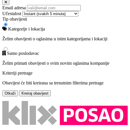
Email adresa
Učestalost
Tip obavijesti
Kategorije i lokacija
Želim obavijesti o oglasima u istim kategorijama i lokaciji
Samo poslodavac
Želim primati obavijesti o svim novim oglasima kompanije
Kriteriji pretrage
Obavijest će biti kreirana sa trenutnim filterima pretrage
Otkaži
Kreiraj obavijest