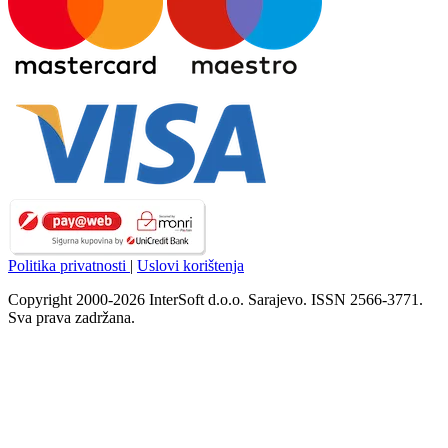
Politika privatnosti
|
Uslovi korištenja
Copyright 2000-2026 InterSoft d.o.o. Sarajevo. ISSN 2566-3771.
Sva prava zadržana.