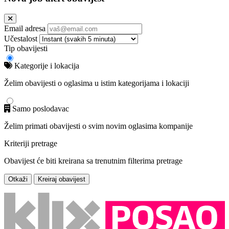
Email adresa
Učestalost
Tip obavijesti
Kategorije i lokacija
Želim obavijesti o oglasima u istim kategorijama i lokaciji
Samo poslodavac
Želim primati obavijesti o svim novim oglasima kompanije
Kriteriji pretrage
Obavijest će biti kreirana sa trenutnim filterima pretrage
Otkaži
Kreiraj obavijest