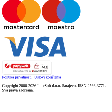
Politika privatnosti
|
Uslovi korištenja
Copyright 2000-2026 InterSoft d.o.o. Sarajevo. ISSN 2566-3771.
Sva prava zadržana.