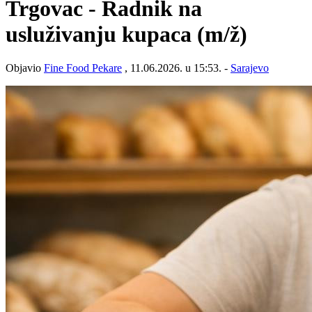
Trgovac - Radnik na
usluživanju kupaca
(m/ž)
Objavio
Fine Food Pekare
, 11.06.2026. u 15:53. -
Sarajevo