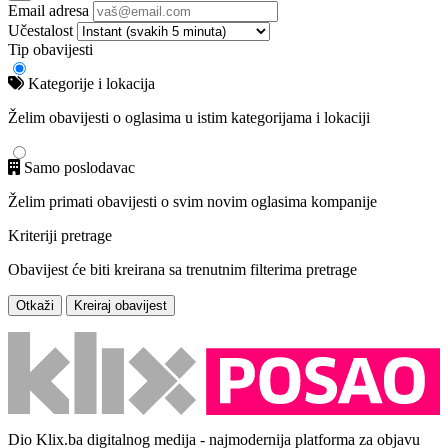
Email adresa
Učestalost
Tip obavijesti
Kategorije i lokacija
Želim obavijesti o oglasima u istim kategorijama i lokaciji
Samo poslodavac
Želim primati obavijesti o svim novim oglasima kompanije
Kriteriji pretrage
Obavijest će biti kreirana sa trenutnim filterima pretrage
Otkaži
Kreiraj obavijest
Dio Klix.ba digitalnog medija - najmodernija platforma za objavu