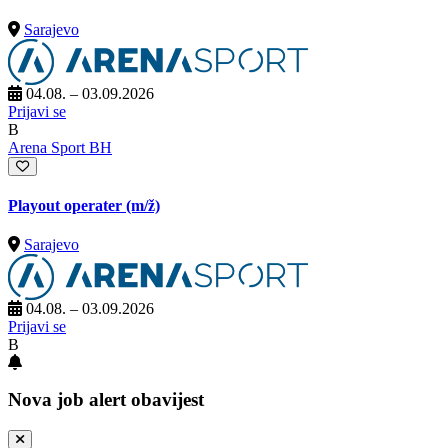
Sarajevo
04.08. – 03.09.2026
Prijavi se
B
Arena Sport BH
Playout operater
(m/ž)
Sarajevo
04.08. – 03.09.2026
Prijavi se
B
Nova job alert obavijest