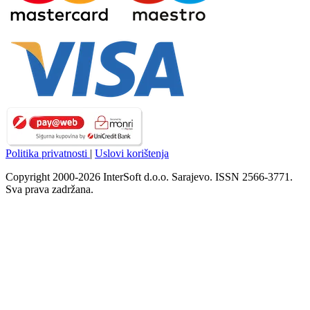
Politika privatnosti
|
Uslovi korištenja
Copyright 2000-2026 InterSoft d.o.o. Sarajevo. ISSN 2566-3771.
Sva prava zadržana.