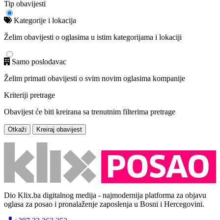
Tip obavijesti
Kategorije i lokacija
Želim obavijesti o oglasima u istim kategorijama i lokaciji
Samo poslodavac
Želim primati obavijesti o svim novim oglasima kompanije
Kriteriji pretrage
Obavijest će biti kreirana sa trenutnim filterima pretrage
Otkaži
Kreiraj obavijest
Dio Klix.ba digitalnog medija - najmodernija platforma za objavu
oglasa za posao i pronalaženje zaposlenja u Bosni i Hercegovini.