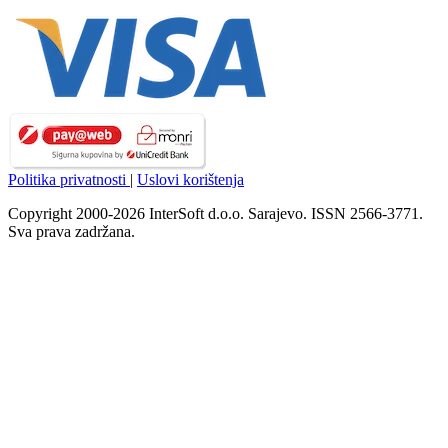
Politika privatnosti
|
Uslovi korištenja
Copyright 2000-2026 InterSoft d.o.o. Sarajevo. ISSN 2566-3771.
Sva prava zadržana.