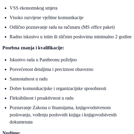
VSS ekonomskog smjera
Visoko razvijene vještine komunikacije
Odlično poznavanje rada na računaru (MS office paket)
Radno iskustvo u istim ili sličnim poslovima minimalno 2 godine
Posebna znanja i kvalifikacije:
Iskustvo rada u Pantheonu poželjno
Posvećenost detaljima i preciznost obavezno
Samostalnost u radu
Dobre komunikacijske i organizacijske sposobnosti
Fleksibilnost i proaktivnost u radu
Poznavanje Zakona o finansijama, knjigovodstvenom
poslovanju, vođenju poslovnih knjiga i knjigovodstvenih
dokumenata
Nudimo: