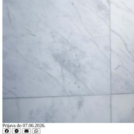
Prijava do 07.06.2026.