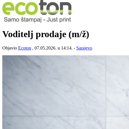
Voditelj prodaje
(m/ž)
Objavio
Ecoton
, 07.05.2026. u 14:14. -
Sarajevo