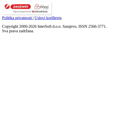
Politika privatnosti
|
Uslovi korištenja
Copyright 2000-2026 InterSoft d.o.o. Sarajevo. ISSN 2566-3771.
Sva prava zadržana.