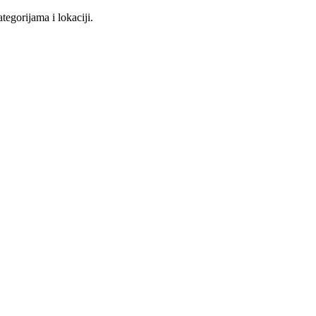
tegorijama i lokaciji.