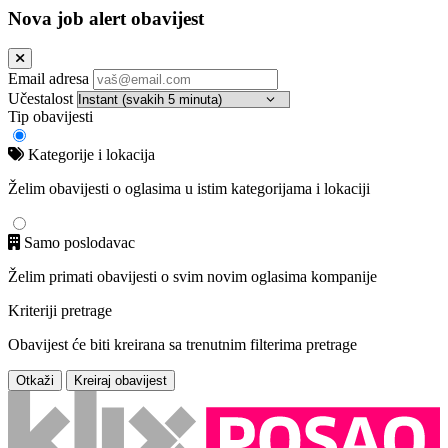
Nova job alert obavijest
Email adresa
Učestalost
Tip obavijesti
Kategorije i lokacija
Želim obavijesti o oglasima u istim kategorijama i lokaciji
Samo poslodavac
Želim primati obavijesti o svim novim oglasima kompanije
Kriteriji pretrage
Obavijest će biti kreirana sa trenutnim filterima pretrage
Otkaži
Kreiraj obavijest