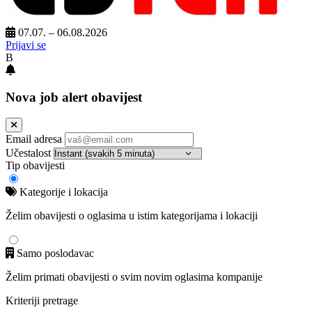
07.07. – 06.08.2026
Prijavi se
B
Nova job alert obavijest
Email adresa
Učestalost
Tip obavijesti
Kategorije i lokacija
Želim obavijesti o oglasima u istim kategorijama i lokaciji
Samo poslodavac
Želim primati obavijesti o svim novim oglasima kompanije
Kriteriji pretrage