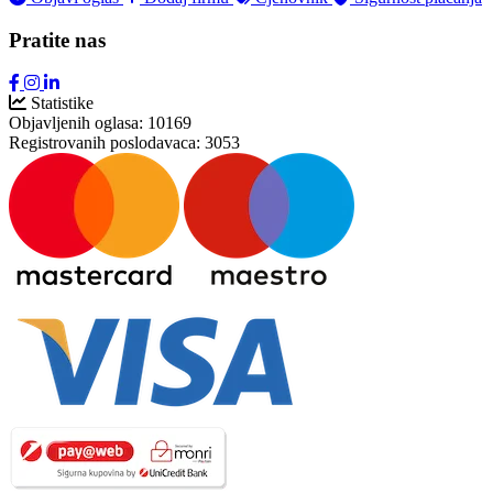
Pratite nas
Statistike
Objavljenih oglasa:
10169
Registrovanih poslodavaca:
3053