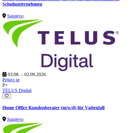
Schuhunternehmen
Sarajevo
03.08. – 02.09.2026
Prijavi se
P+
TELUS Digital
Home Office Kundenberater (m/w/d) für Vattenfall
Sarajevo