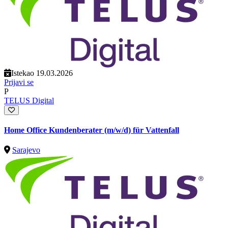
Istekao 19.03.2026
Prijavi se
P
TELUS Digital
Home Office Kundenberater (m/w/d) für Vattenfall
Sarajevo