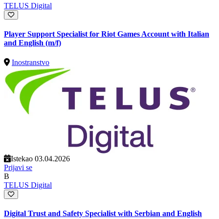
TELUS Digital
Player Support Specialist for Riot Games Account with Italian
and English (m/f)
Inostranstvo
Istekao 03.04.2026
Prijavi se
B
TELUS Digital
Digital Trust and Safety Specialist with Serbian and English