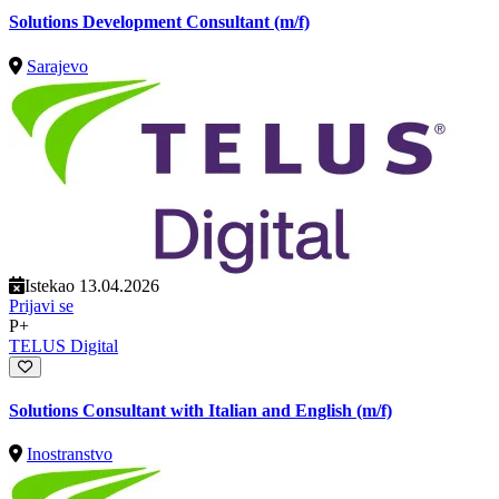
Solutions Development Consultant (m/f)
Sarajevo
Istekao 13.04.2026
Prijavi se
P+
TELUS Digital
Solutions Consultant with Italian and English (m/f)
Inostranstvo