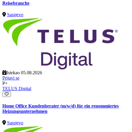
Reisebranche
Sarajevo
Istekao 05.08.2026
Prijavi se
P+
TELUS Digital
Home Office Kundenberater (m/w/d) für ein renommiertes
Heizungsunternehmen
Sarajevo