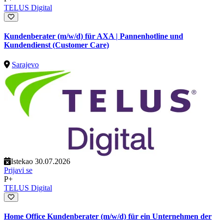
TELUS Digital
Kundenberater (m/w/d) für AXA | Pannenhotline und
Kundendienst (Customer Care)
Sarajevo
Istekao 30.07.2026
Prijavi se
P+
TELUS Digital
Home Office Kundenberater (m/w/d) für ein Unternehmen der