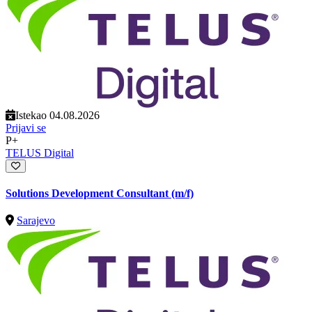
Istekao 04.08.2026
Prijavi se
P+
TELUS Digital
Solutions Development Consultant (m/f)
Sarajevo