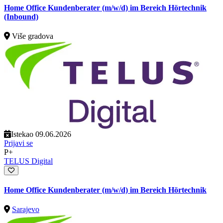
Home Office Kundenberater (m/w/d) im Bereich Hörtechnik
(Inbound)
Više gradova
Istekao 09.06.2026
Prijavi se
P+
TELUS Digital
Home Office Kundenberater (m/w/d) im Bereich Hörtechnik
Sarajevo