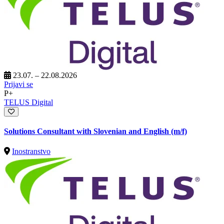
23.07. – 22.08.2026
Prijavi se
P+
TELUS Digital
Solutions Consultant with Slovenian and English (m/f)
Inostranstvo