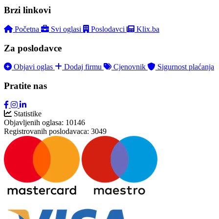
Brzi linkovi
Početna
Svi oglasi
Poslodavci
Klix.ba
Za poslodavce
Objavi oglas
Dodaj firmu
Cjenovnik
Sigurnost plaćanja
Pratite nas
Statistike
Objavljenih oglasa:
10146
Registrovanih poslodavaca:
3049