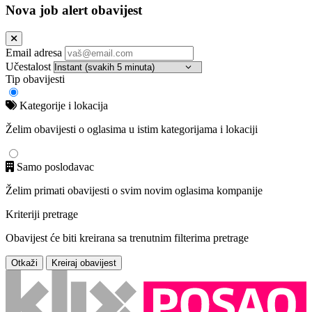
Nova job alert obavijest
Email adresa
Učestalost
Tip obavijesti
Kategorije i lokacija
Želim obavijesti o oglasima u istim kategorijama i lokaciji
Samo poslodavac
Želim primati obavijesti o svim novim oglasima kompanije
Kriteriji pretrage
Obavijest će biti kreirana sa trenutnim filterima pretrage
Otkaži
Kreiraj obavijest