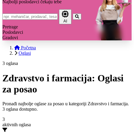
Najbolji poslodavci čekaju tebe
AI
Pretrage
Poslodavci
Gradovi
Početna
Oglasi
3 oglasa
Zdravstvo i farmacija: Oglasi
za posao
Pronađi najbolje oglase za posao u kategoriji Zdravstvo i farmacija.
3 oglasa dostupno.
3
aktivnih oglasa