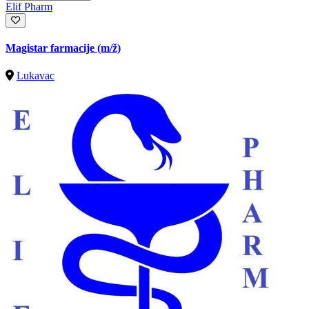
Elif Pharm
Magistar farmacije
(m/ž)
Lukavac