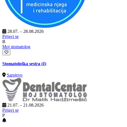
28.07. – 28.08.2026
Prijavi se
B
Moj stomatolog
Stomatološka sestra (ž)
Sarajevo
21.07. – 21.08.2026
Prijavi se
P