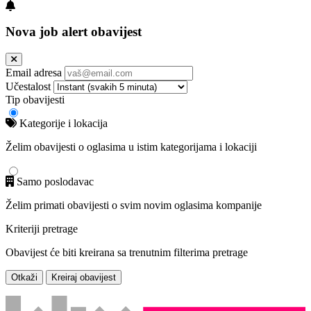
Nova job alert obavijest
Email adresa
Učestalost
Tip obavijesti
Kategorije i lokacija
Želim obavijesti o oglasima u istim kategorijama i lokaciji
Samo poslodavac
Želim primati obavijesti o svim novim oglasima kompanije
Kriteriji pretrage
Obavijest će biti kreirana sa trenutnim filterima pretrage
Otkaži
Kreiraj obavijest