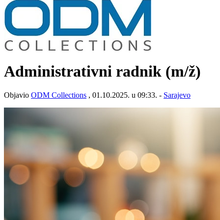
Administrativni radnik
(m/ž)
Objavio
ODM Collections
, 01.10.2025. u 09:33. -
Sarajevo