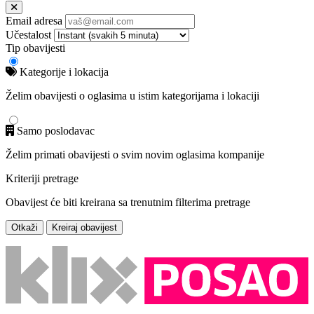
Email adresa
Učestalost
Tip obavijesti
Kategorije i lokacija
Želim obavijesti o oglasima u istim kategorijama i lokaciji
Samo poslodavac
Želim primati obavijesti o svim novim oglasima kompanije
Kriteriji pretrage
Obavijest će biti kreirana sa trenutnim filterima pretrage
Otkaži
Kreiraj obavijest