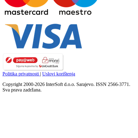
Politika privatnosti
|
Uslovi korištenja
Copyright 2000-2026 InterSoft d.o.o. Sarajevo. ISSN 2566-3771.
Sva prava zadržana.