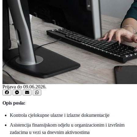
Prijava do 09.06.2026.
Opis posla:
Kontrola cjelokupne ulazne i izlazne dokumentacije
Asistencija finansijskom odjelu u organizacionim i izvršnim
zadacima u vezi sa dnevnim aktivnostima