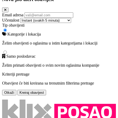
Email adresa
Učestalost
Tip obavijesti
Kategorije i lokacija
Želim obavijesti o oglasima u istim kategorijama i lokaciji
Samo poslodavac
Želim primati obavijesti o svim novim oglasima kompanije
Kriteriji pretrage
Obavijest će biti kreirana sa trenutnim filterima pretrage
Otkaži
Kreiraj obavijest