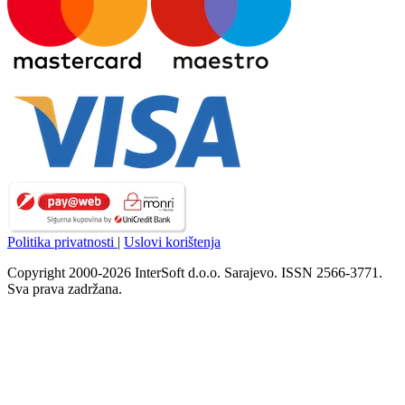
Politika privatnosti
|
Uslovi korištenja
Copyright 2000-2026 InterSoft d.o.o. Sarajevo. ISSN 2566-3771.
Sva prava zadržana.