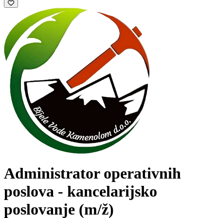
Administrator operativnih
poslova - kancelarijsko
poslovanje
(m/ž)