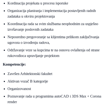
Kordinacija projekata u procesu isporuke
Organizacija planiranja i implementacija postavljenih radnih
zadataka u okviru projektovanja
Koordinacija rada sa svim službama neophodnim za uspješno
izvršavanje poslovnih zadataka
Neposredno pregovoranje sa klijentima prilikom zaključivanja
ugovora o izvođenju radova,
Održavanje veze sa kupcima te na osnovu ovlaštenja od strane
rukovodioca upravljanje projektom
Kompetencije:
Završen Arhitektonski fakultet
Aktivan vozač B kategorije
Organizovanost
Poznavanje rada u programima autoCAD i 3DS Max + Corona
render