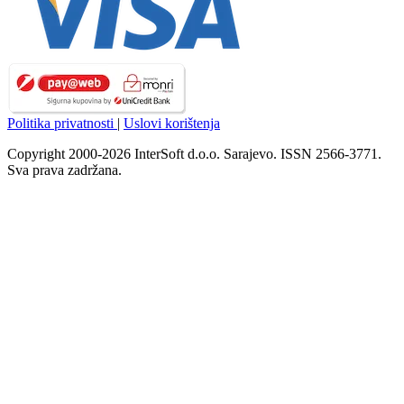
Politika privatnosti
|
Uslovi korištenja
Copyright 2000-2026 InterSoft d.o.o. Sarajevo. ISSN 2566-3771.
Sva prava zadržana.