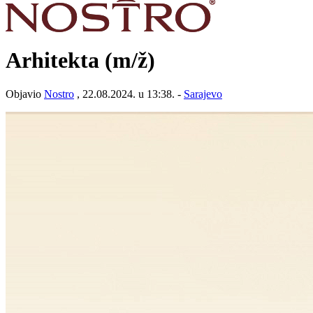
Arhitekta
(m/ž)
Objavio
Nostro
, 22.08.2024. u 13:38. -
Sarajevo