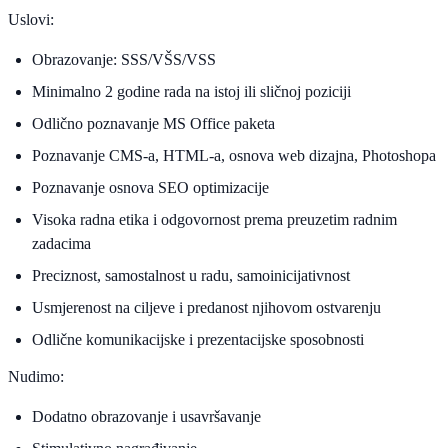
Uslovi:
Obrazovanje: SSS/VŠS/VSS
Minimalno 2 godine rada na istoj ili sličnoj poziciji
Odlično poznavanje MS Office paketa
Poznavanje CMS-a, HTML-a, osnova web dizajna, Photoshopa
Poznavanje osnova SEO optimizacije
Visoka radna etika i odgovornost prema preuzetim radnim
zadacima
Preciznost, samostalnost u radu, samoinicijativnost
Usmjerenost na ciljeve i predanost njihovom ostvarenju
Odlične komunikacijske i prezentacijske sposobnosti
Nudimo:
Dodatno obrazovanje i usavršavanje