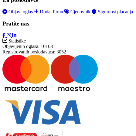
Objavi oglas
Dodaj firmu
Cjenovnik
Sigurnost plaćanja
Pratite nas
Statistike
Objavljenih oglasa:
10168
Registrovanih poslodavaca:
3052