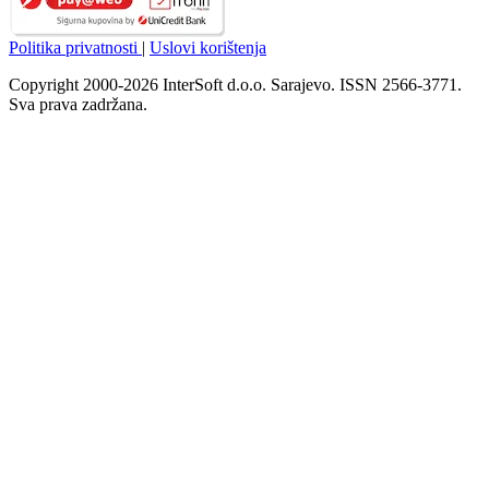
Politika privatnosti
|
Uslovi korištenja
Copyright 2000-2026 InterSoft d.o.o. Sarajevo. ISSN 2566-3771.
Sva prava zadržana.