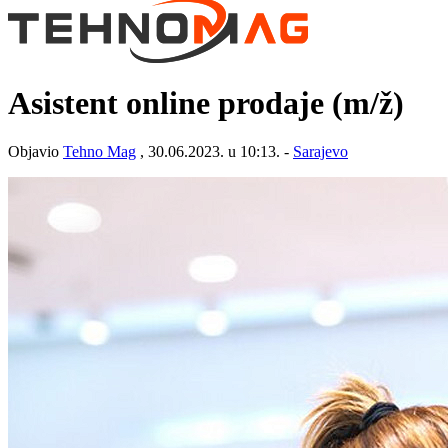
Asistent online prodaje
(m/ž)
Objavio
Tehno Mag
, 30.06.2023. u 10:13. -
Sarajevo