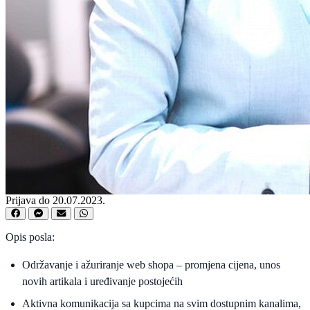
Prijava do 20.07.2023.
Opis posla:
Održavanje i ažuriranje web shopa – promjena cijena, unos
novih artikala i uređivanje postojećih
Aktivna komunikacija sa kupcima na svim dostupnim kanalima,