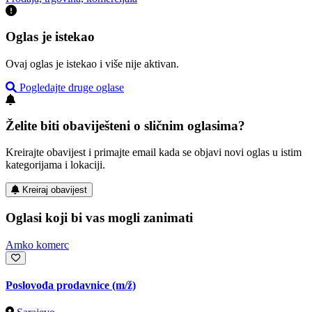
Oglas je istekao
Ovaj oglas je istekao i više nije aktivan.
Pogledajte druge oglase
Želite biti obaviješteni o sličnim oglasima?
Kreirajte obavijest i primajte email kada se objavi novi oglas u istim
kategorijama i lokaciji.
Kreiraj obavijest
Oglasi koji bi vas mogli zanimati
Amko komerc
Poslovođa prodavnice
(m/ž)