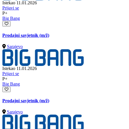
Istekao 11.01.2026
Prijavi se
P+
Big Bang
Prodajni savjetnik
(m/ž)
Sarajevo
Istekao 11.01.2026
Prijavi se
P+
Big Bang
Prodajni savjetnik
(m/ž)
Sarajevo