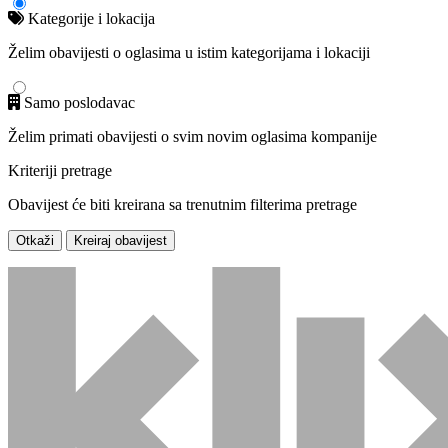
Kategorije i lokacija
Želim obavijesti o oglasima u istim kategorijama i lokaciji
Samo poslodavac
Želim primati obavijesti o svim novim oglasima kompanije
Kriteriji pretrage
Obavijest će biti kreirana sa trenutnim filterima pretrage
Otkaži
Kreiraj obavijest