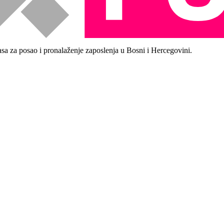
asa za posao i pronalaženje zaposlenja u Bosni i Hercegovini.