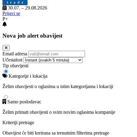
30.07. – 29.08.2026
Prijavi se
P+
Nova job alert obavijest
Email adresa
Učestalost
Tip obavijesti
Kategorije i lokacija
Želim obavijesti o oglasima u istim kategorijama i lokaciji
Samo poslodavac
Želim primati obavijesti o svim novim oglasima kompanije
Kriteriji pretrage
Obavijest će biti kreirana sa trenutnim filterima pretrage