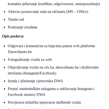
kontakta rješavanje konflikta, odgovornost, samopouzdanje)
Aktivno poznavanje rada na računaru (MS – Office)
Timski rad
Postizanje rezultata
Opis poslova:
Odgovara i komunicira sa kupcima putem web platforme
Dasweltauto.ba
Fotografisanje vozila za web
Objavljivanje vozila na olx.ba, dasweltauto.ba i društvenim
mrežama (Instagram/Facebook)
Izrada i ažuriranje cjenovnika DWA
Pomoć marketinškim uslugama u održavanja Instagram i
Facebook stranice DWA
Provjerava tehničku ispravnost službenih vozila