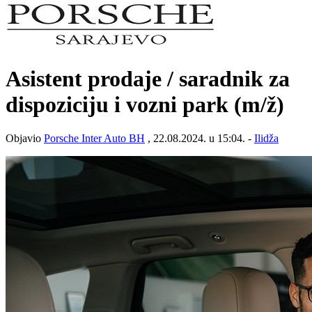
Asistent prodaje / saradnik za
dispoziciju i vozni park
(m/ž)
Objavio
Porsche Inter Auto BH
, 22.08.2024. u 15:04. -
Ilidža