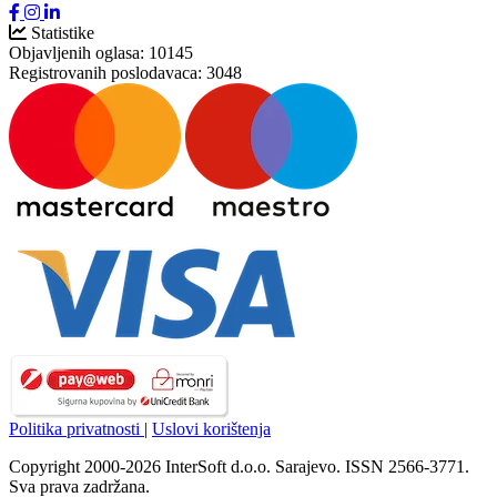
Statistike
Objavljenih oglasa:
10145
Registrovanih poslodavaca:
3048
Politika privatnosti
|
Uslovi korištenja
Copyright 2000-2026 InterSoft d.o.o. Sarajevo. ISSN 2566-3771.
Sva prava zadržana.