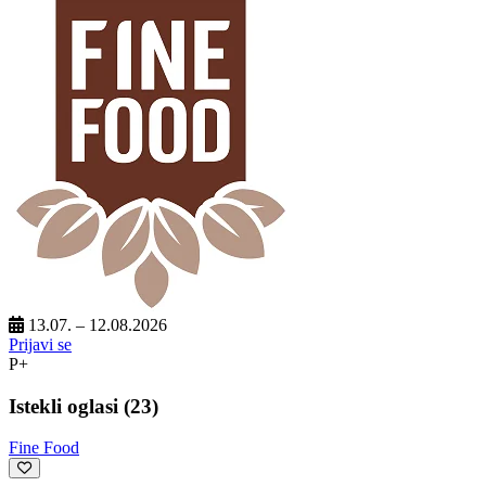
13.07. – 12.08.2026
Prijavi se
P+
Istekli oglasi (23)
Fine Food