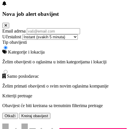
Nova job alert obavijest
Email adresa
Učestalost
Tip obavijesti
Kategorije i lokacija
Želim obavijesti o oglasima u istim kategorijama i lokaciji
Samo poslodavac
Želim primati obavijesti o svim novim oglasima kompanije
Kriteriji pretrage
Obavijest će biti kreirana sa trenutnim filterima pretrage
Otkaži
Kreiraj obavijest