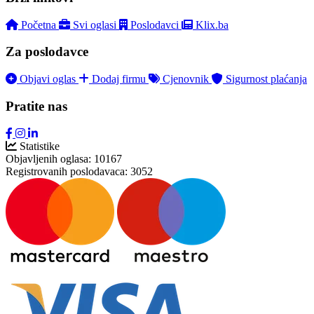
Početna
Svi oglasi
Poslodavci
Klix.ba
Za poslodavce
Objavi oglas
Dodaj firmu
Cjenovnik
Sigurnost plaćanja
Pratite nas
Statistike
Objavljenih oglasa:
10167
Registrovanih poslodavaca:
3052