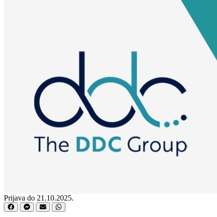
Prijava do 21.10.2025.