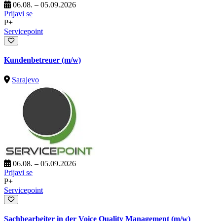
06.08. – 05.09.2026
Prijavi se
P+
Servicepoint
Kundenbetreuer (m/w)
Sarajevo
06.08. – 05.09.2026
Prijavi se
P+
Servicepoint
Sachbearbeiter in der Voice Quality Management (m/w)