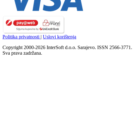
Politika privatnosti
|
Uslovi korištenja
Copyright 2000-2026 InterSoft d.o.o. Sarajevo. ISSN 2566-3771.
Sva prava zadržana.