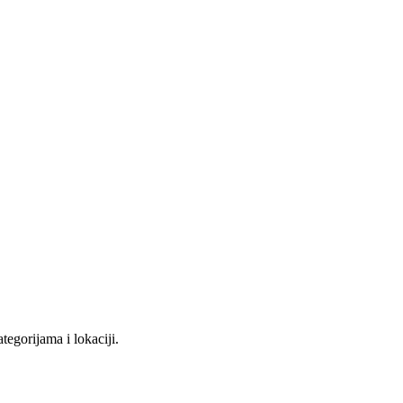
tegorijama i lokaciji.