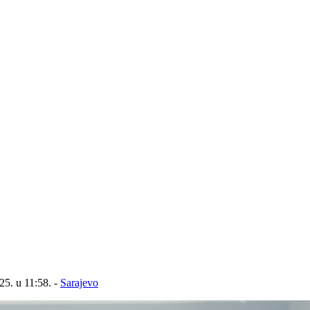
25. u 11:58. -
Sarajevo