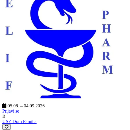
05.08. – 04.09.2026
Prijavi se
B
USZ Dom Familia