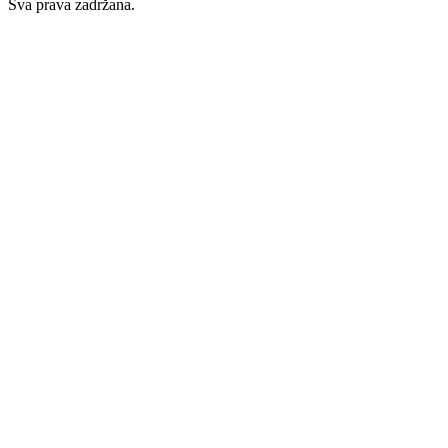
Sva prava zadržana.