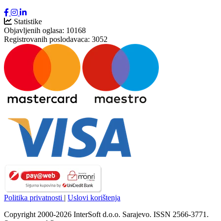
Statistike
Objavljenih oglasa:
10168
Registrovanih poslodavaca:
3052
Politika privatnosti
|
Uslovi korištenja
Copyright 2000-2026 InterSoft d.o.o. Sarajevo. ISSN 2566-3771.