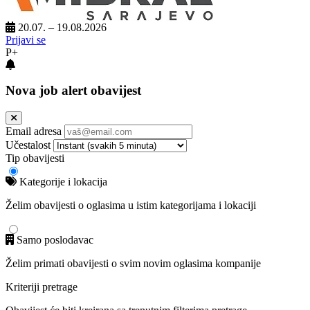
20.07. – 19.08.2026
Prijavi se
P+
Nova job alert obavijest
Email adresa
Učestalost
Tip obavijesti
Kategorije i lokacija
Želim obavijesti o oglasima u istim kategorijama i lokaciji
Samo poslodavac
Želim primati obavijesti o svim novim oglasima kompanije
Kriteriji pretrage