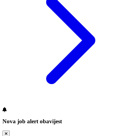
Nova job alert obavijest