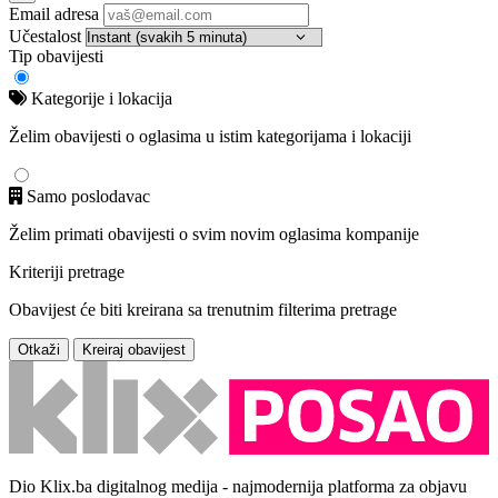
Email adresa
Učestalost
Tip obavijesti
Kategorije i lokacija
Želim obavijesti o oglasima u istim kategorijama i lokaciji
Samo poslodavac
Želim primati obavijesti o svim novim oglasima kompanije
Kriteriji pretrage
Obavijest će biti kreirana sa trenutnim filterima pretrage
Otkaži
Kreiraj obavijest
Dio Klix.ba digitalnog medija - najmodernija platforma za objavu