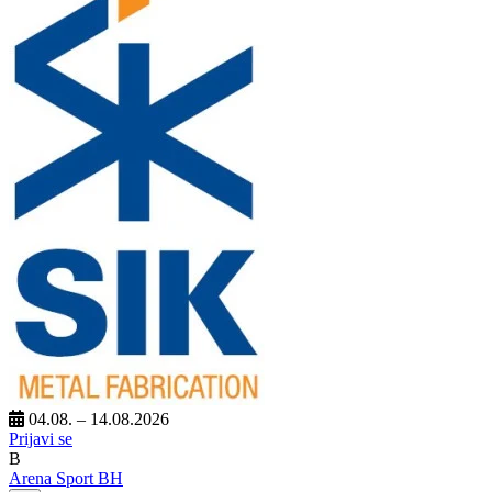
04.08. – 14.08.2026
Prijavi se
B
Arena Sport BH