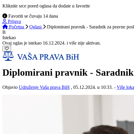
Kliknite srce pored oglasa da dodate u favorite
Favoriti se čuvaju 14 dana
Prijava
Početna
Oglasi
Diplomirani pravnik - Saradnik za pravne pos
B
Istekao
Ovaj oglas je istekao 16.12.2024. i više nije aktivan.
Diplomirani pravnik - Saradnik
Objavio
Udruženje Vaša prava BiH
, 05.12.2024. u 10:33. -
Više loka