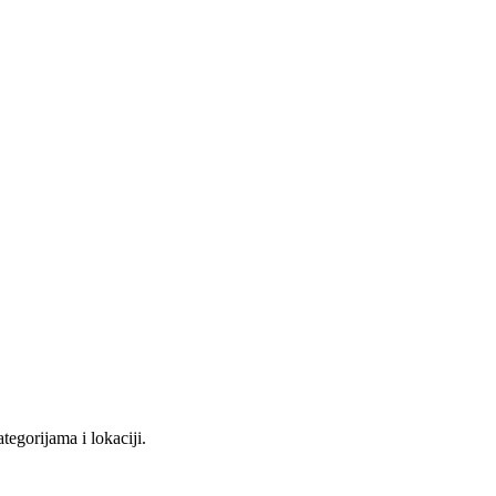
tegorijama i lokaciji.