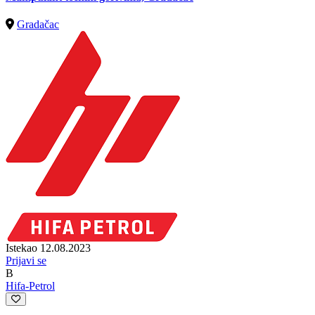
Gradačac
Istekao 12.08.2023
Prijavi se
B
Hifa-Petrol