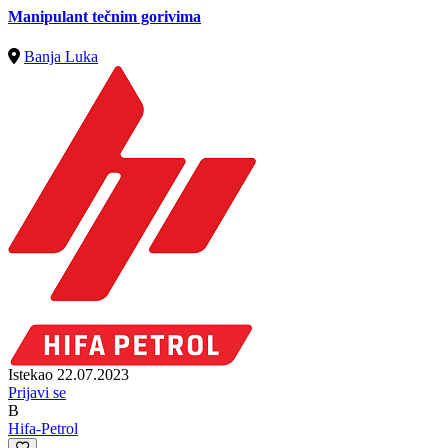
Manipulant tečnim gorivima
Banja Luka
Istekao 22.07.2023
Prijavi se
B
Hifa-Petrol