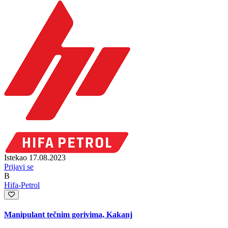
Istekao 17.08.2023
Prijavi se
B
Hifa-Petrol
Manipulant tečnim gorivima, Kakanj