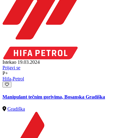
Istekao 19.03.2024
Prijavi se
P+
Hifa-Petrol
Manipulant tečnim gorivima, Bosanska Gradiška
Gradiška