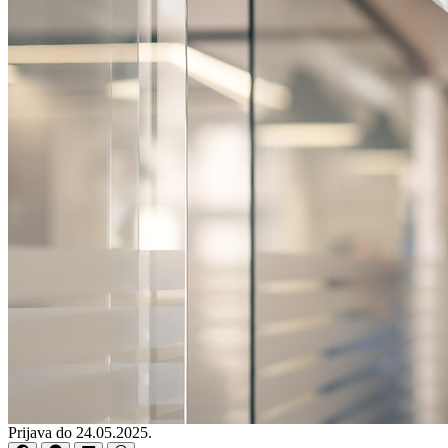
Prijava do 24.05.2025.