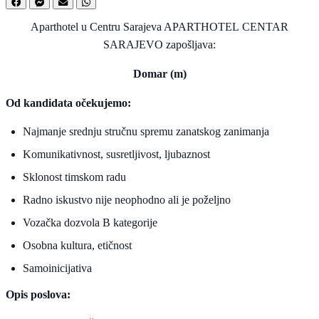
Aparthotel u Centru Sarajeva APARTHOTEL CENTAR
SARAJEVO zapošljava:
Domar (m)
Od kandidata očekujemo:
Najmanje srednju stručnu spremu zanatskog zanimanja
Komunikativnost, susretljivost, ljubaznost
Sklonost timskom radu
Radno iskustvo nije neophodno ali je poželjno
Vozačka dozvola B kategorije
Osobna kultura, etičnost
Samoinicijativa
Opis poslova: