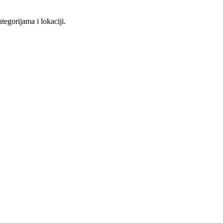
tegorijama i lokaciji.