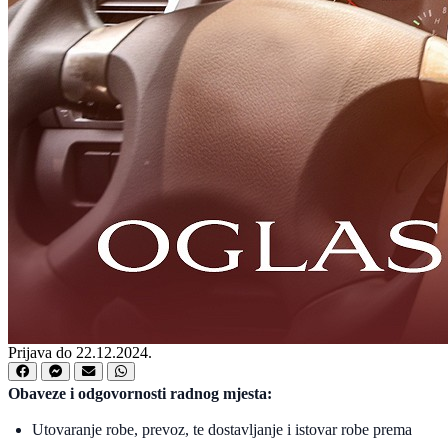
Prijava do 22.12.2024.
Obaveze i odgovornosti radnog mjesta:
Utovaranje robe, prevoz, te dostavljanje i istovar robe prema