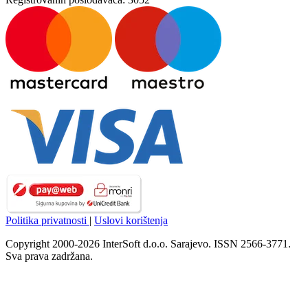
Politika privatnosti
|
Uslovi korištenja
Copyright 2000-2026 InterSoft d.o.o. Sarajevo. ISSN 2566-3771.
Sva prava zadržana.