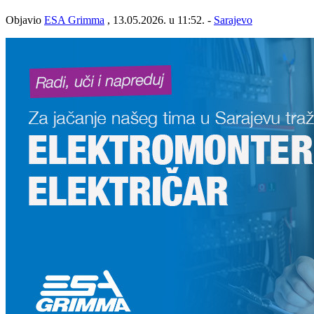
Objavio
ESA Grimma
, 13.05.2026. u 11:52. -
Sarajevo