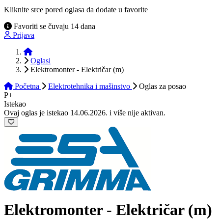
Kliknite srce pored oglasa da dodate u favorite
Favoriti se čuvaju 14 dana
Prijava
Početna
Oglasi
Elektromonter - Električar (m)
Početna
Elektrotehnika i mašinstvo
Oglas
za posao
P+
Istekao
Ovaj oglas je istekao 14.06.2026. i više nije aktivan.
Elektromonter - Električar (m)