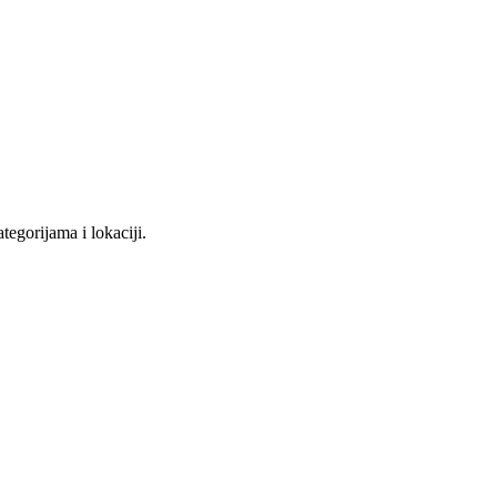
tegorijama i lokaciji.