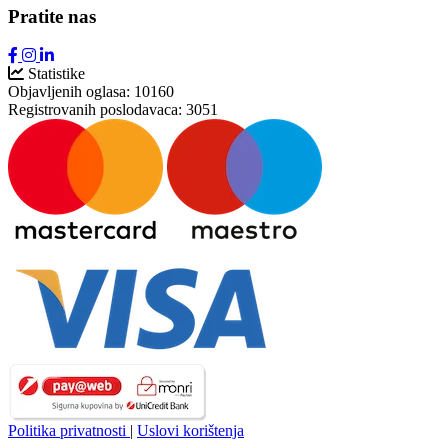
Pratite nas
Statistike
Objavljenih oglasa:
10160
Registrovanih poslodavaca:
3051
Politika privatnosti
|
Uslovi korištenja