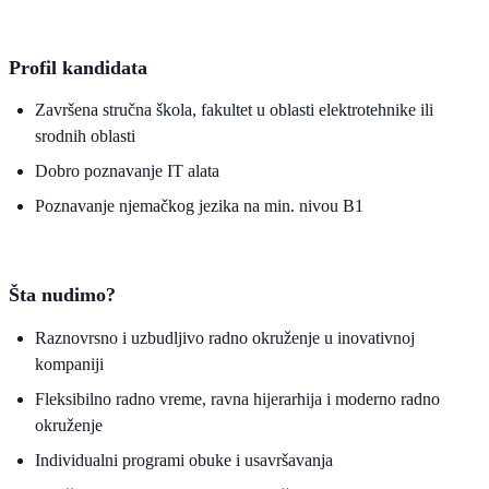
Profil kandidata
Završena stručna škola, fakultet u oblasti elektrotehnike ili
srodnih oblasti
Dobro poznavanje IT alata
Poznavanje njemačkog jezika na min. nivou B1
Šta nudimo?
Raznovrsno i uzbudljivo radno okruženje u inovativnoj
kompaniji
Fleksibilno radno vreme, ravna hijerarhija i moderno radno
okruženje
Individualni programi obuke i usavršavanja