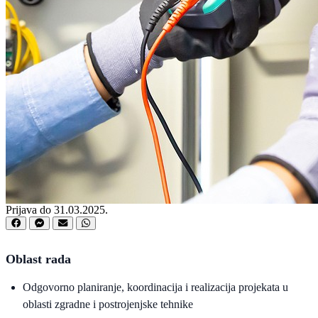
Prijava do 31.03.2025.
Oblast rada
Odgovorno planiranje, koordinacija i realizacija projekata u
oblasti zgradne i postrojenjske tehnike