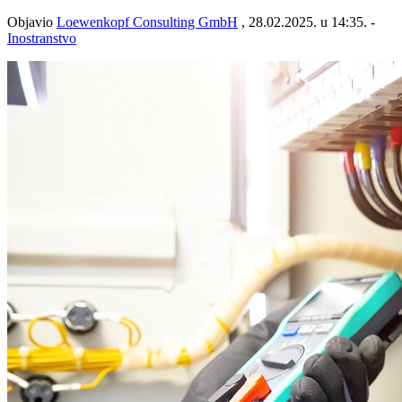
Objavio
Loewenkopf Consulting GmbH
, 28.02.2025. u 14:35. -
Inostranstvo