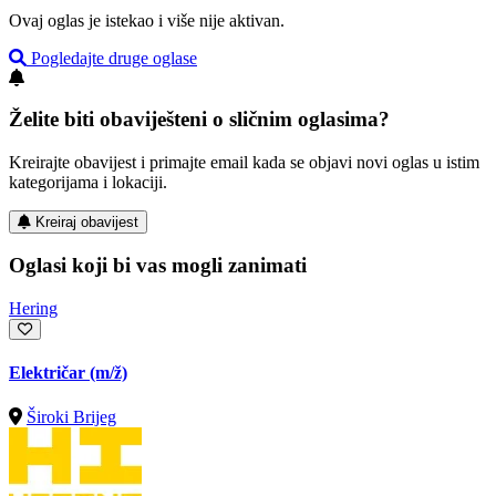
Ovaj oglas je istekao i više nije aktivan.
Pogledajte druge oglase
Želite biti obaviješteni o sličnim oglasima?
Kreirajte obavijest i primajte email kada se objavi novi oglas u istim
kategorijama i lokaciji.
Kreiraj obavijest
Oglasi koji bi vas mogli zanimati
Hering
Električar
(m/ž)
Široki Brijeg