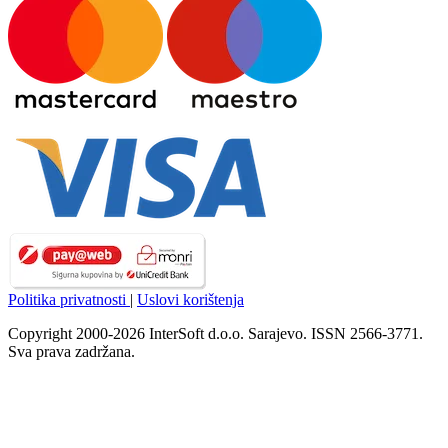
Politika privatnosti
|
Uslovi korištenja
Copyright 2000-2026 InterSoft d.o.o. Sarajevo. ISSN 2566-3771.
Sva prava zadržana.