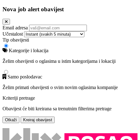
Nova job alert obavijest
Email adresa
Učestalost
Tip obavijesti
Kategorije i lokacija
Želim obavijesti o oglasima u istim kategorijama i lokaciji
Samo poslodavac
Želim primati obavijesti o svim novim oglasima kompanije
Kriteriji pretrage
Obavijest će biti kreirana sa trenutnim filterima pretrage
Otkaži
Kreiraj obavijest