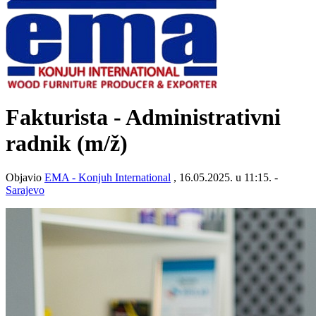
Fakturista - Administrativni
radnik
(m/ž)
Objavio
EMA - Konjuh International
, 16.05.2025. u 11:15. -
Sarajevo