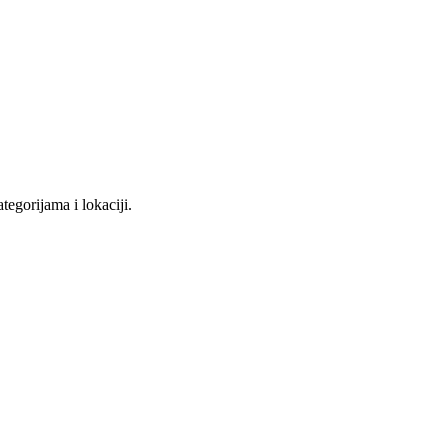
tegorijama i lokaciji.