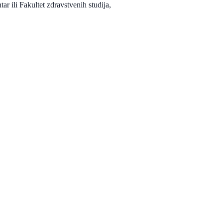
ar ili Fakultet zdravstvenih studija,