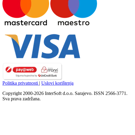
Politika privatnosti
|
Uslovi korištenja
Copyright 2000-2026 InterSoft d.o.o. Sarajevo. ISSN 2566-3771.
Sva prava zadržana.