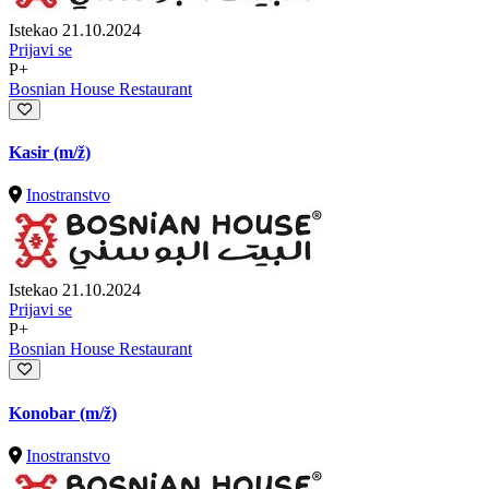
Istekao 21.10.2024
Prijavi se
P+
Bosnian House Restaurant
Kasir
(m/ž)
Inostranstvo
Istekao 21.10.2024
Prijavi se
P+
Bosnian House Restaurant
Konobar
(m/ž)
Inostranstvo