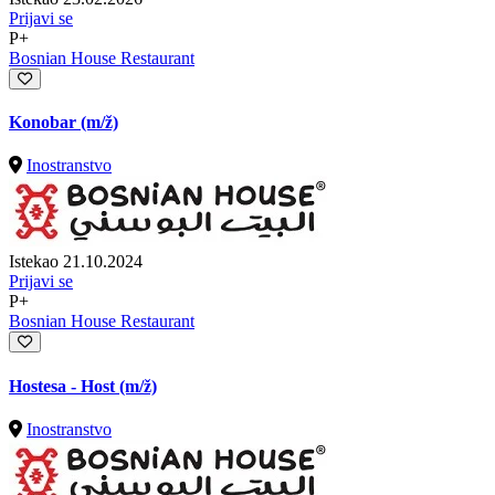
Prijavi se
P+
Bosnian House Restaurant
Konobar
(m/ž)
Inostranstvo
Istekao 21.10.2024
Prijavi se
P+
Bosnian House Restaurant
Hostesa - Host
(m/ž)
Inostranstvo