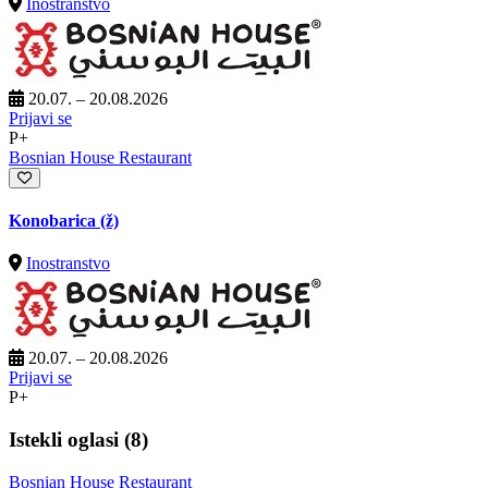
Inostranstvo
20.07. – 20.08.2026
Prijavi se
P+
Bosnian House Restaurant
Konobarica (ž)
Inostranstvo
20.07. – 20.08.2026
Prijavi se
P+
Istekli oglasi (8)
Bosnian House Restaurant