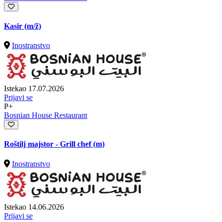
Kasir
(m/ž)
Inostranstvo
Istekao 17.07.2026
Prijavi se
P+
Bosnian House Restaurant
Roštilj majstor - Grill chef (m)
Inostranstvo
Istekao 14.06.2026
Prijavi se