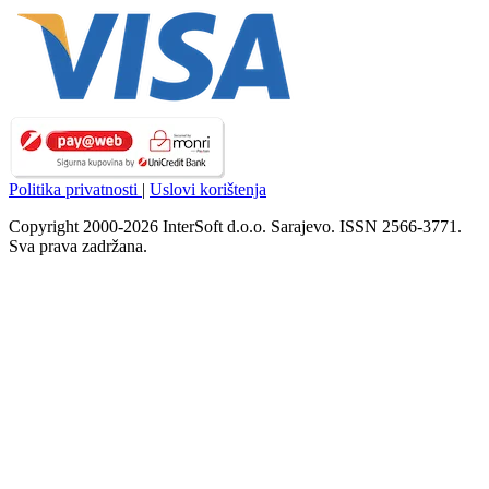
Politika privatnosti
|
Uslovi korištenja
Copyright 2000-2026 InterSoft d.o.o. Sarajevo. ISSN 2566-3771.
Sva prava zadržana.