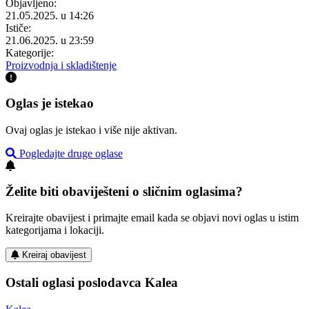
Objavljeno:
21.05.2025. u 14:26
Ističe:
21.06.2025. u 23:59
Kategorije:
Proizvodnja i skladištenje
Oglas je istekao
Ovaj oglas je istekao i više nije aktivan.
Pogledajte druge oglase
Želite biti obaviješteni o sličnim oglasima?
Kreirajte obavijest i primajte email kada se objavi novi oglas u istim
kategorijama i lokaciji.
Kreiraj obavijest
Ostali oglasi poslodavca Kalea